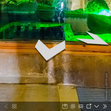
Powered by 360TR.com