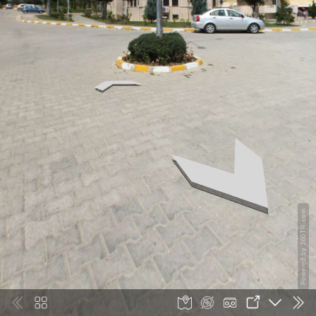
Powered by 360TR.com