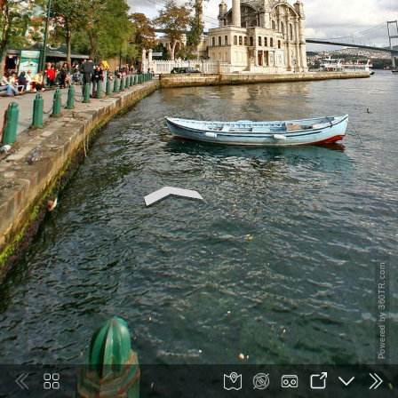
Powered by 360TR.com