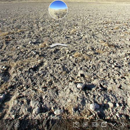
Powered by 360TR.com