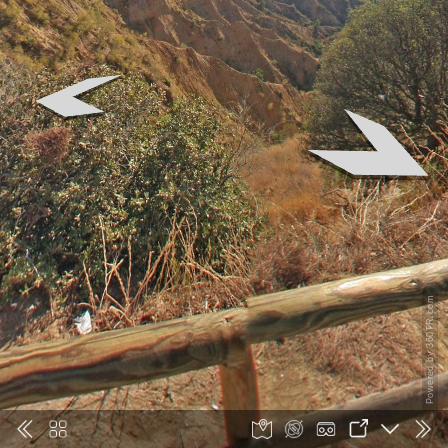
Powered by 360TR.com